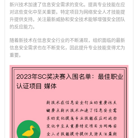
新兴技术加速了信息安全需求的变化。提高专业技能在应
对这些变化中至关重要。特定项目为网络安全人才技能提
升提供支持。关注最新威胁和安全技术能够增强安全团队
的反应能力。
随着新技术在信息安全行业的不断涌现，组织面临的最新
信息安全需求也在不断变化，因此提升专业技能变得尤为
重要。