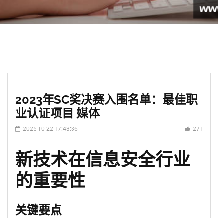
2023年SC奖决赛入围名单：最佳职
业认证项目 媒体
2025-10-22 17:43:36
271
新技术在信息安全行业
的重要性
关键要点