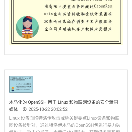
木马化的 OpenSSH 用于 Linux 和物联网设备的安全漏洞
媒体
2025-10-22 20:02:52
Linux 设备面临特洛伊攻击威胁关键要点Linux设备和物联
网设备被针对，通过特洛伊木马的OpenSSH包进行暴力破