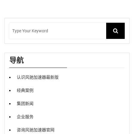
导航
认识风驰加速器最新版
经典案例
集团新闻
企业服务
咨询风驰加速器官网