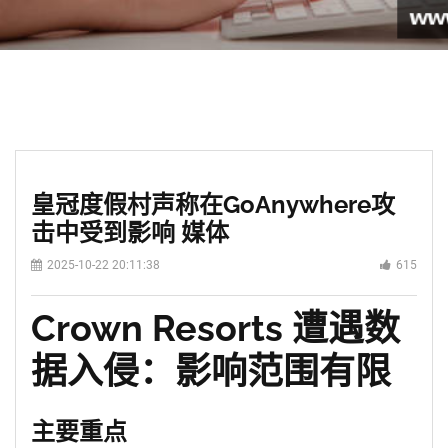
皇冠度假村声称在GoAnywhere攻
击中受到影响 媒体
2025-10-22 20:11:38
615
Crown Resorts 遭遇数
据入侵：影响范围有限
主要重点