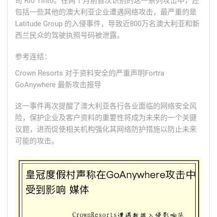
司 Rio Tinto。在两个月前首次识别的这一系列攻击中，还
包括一些其他的澳大利亚企业遭遇网络攻击，最严重的是
Latitude Group 的入侵事件，导致近800万名澳大利亚和新
西兰民众的驾驶执照号码被泄露。
参考连结：
Crown Resorts 对于资料安全的严重声明Fortra
GoAnywhere 最新攻击报导
这一事件再次提醒了澳大利亚各行各业面临的网络安全风
险，保护企业及客户资料的重要性将成为未来的一个关键
议题，进而促使相关机构强化其网络防护措施以防止未来
可能的攻击。