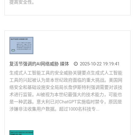
提高安全性。
复活节强调的AI网络威胁 媒体
2025-10-22 19:19:41
生成式人工智能工具的安全威胁关键要点生成式人工智能
工具的兴起被认为是本世纪政府面临的重大挑战。美国网
络安全和基础设施安全局局长詹伊斯特利强调需要对该技
术进行监管。AI被视为本世纪最强大的技术能力，可能也
是一种武器。意大利已对ChatGPT实施临时禁令，原因是
涉嫌非法收集用户数据。超过1000名科技专...