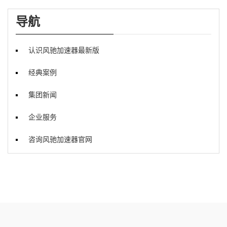
导航
认识风驰加速器最新版
经典案例
集团新闻
企业服务
咨询风驰加速器官网