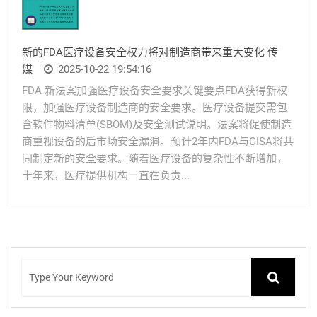
新的FDA医疗设备安全权力将对制造商带来重大变化 传
媒
2025-10-22 19:54:16
FDA 新法案加强医疗设备安全要求关键要点FDA获得新权
限，加强医疗设备制造商的安全要求。医疗设备提交需包
含软件物料清单(SBOM)及安全测试说明。法案将促使制造
商重视设备的后市场安全漏洞。预计2年内FDA与CISA将共
同制定新的安全要求。随着医疗设备的复杂性不断增加，
十年来，医疗提供机构一直在负责...