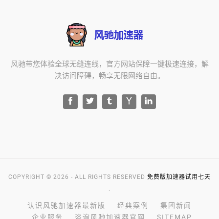
风驰带您体验全球无缝连线，官方网站保障一键极速连接，解
决访问障碍，畅享无限网络自由。
COPYRIGHT © 2026 - ALL RIGHTS RESERVED
免费版加速器试用七天
.
认识风驰加速器最新版
经典案例
集团新闻
企业服务
咨询风驰加速器官网
SITEMAP