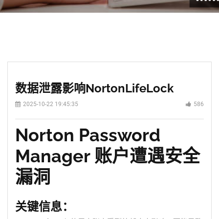
数据泄露影响NortonLifeLock
2025-10-22 19:45:35
586
Norton Password
Manager 账户遭遇安全
漏洞
关键信息：