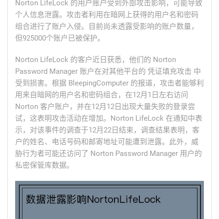
Norton LifeLock 的用户账户受到外部攻击影响，可能导致
个人信息泄露。攻击者利用在暗网上获得的用户名和密码
组合进行了账户入侵。目前尚未透露受影响的账户数量，
但925000个账户已被保护。
Norton LifeLock 的客户近日获悉，他们的 Norton
Password Manager 账户在对其他平台的 凭证填充攻击 中
受到损害。根据 BleepingComputer 的报道，攻击者能够利
用来自暗网的用户名和密码组合，在12月1日左右访问
Norton 客户账户，并在12月12日出现大量失败的登录尝
试，这表明攻击活动在增加。Norton LifeLock 在通知中表
示，对该事件的调查于12月22日结束，调查结果表明，客
户的姓名、电话号码和邮寄地址可能遭到泄露。此外，威
胁行为者可能还访问了 Norton Password Manager 用户的
私密保管库数据。