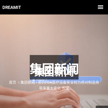
集团新闻
首页
集团新闻
新的FDA医疗设备安全权力将对制造商
带来重大变化 传媒