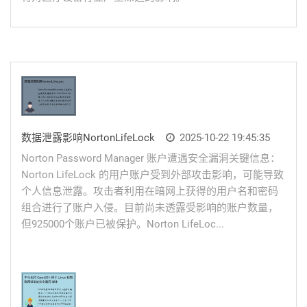
数据泄露影响NortonLifeLock
2025-10-22 19:45:35
Norton Password Manager 账户遭遇安全漏洞关键信息：
Norton LifeLock 的用户账户受到外部攻击影响，可能导致
个人信息泄露。攻击者利用在暗网上获得的用户名和密码
组合进行了账户入侵。目前尚未透露受影响的账户数量，
但925000个账户已被保护。Norton LifeLoc...