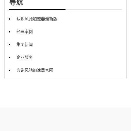
导航
认识风驰加速器最新版
经典案例
集团新闻
企业服务
咨询风驰加速器官网