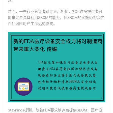
求。
然而，一些行业领导者对此表示担忧，指出许多提供者可
能未完全具备利用SBOM的能力，但SBOM的实施仍将会在
评估风险时产生深远的影响。
Staynings提到，随着FDA要求制造商提供SBOM，医疗设