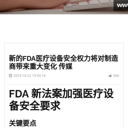
新的FDA医疗设备安全权力将对制造
商带来重大变化 传媒
2025-10-22 19:54:16
566
FDA 新法案加强医疗设
备安全要求
关键要点